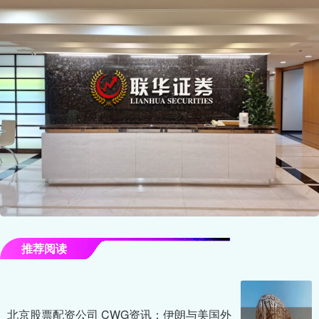
推荐阅读
北京股票配资公司 CWG资讯：伊朗与美国外