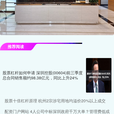
推荐阅读
股票杠杆如何申请 深圳控股(00604)前三季度
总合同销售额约98.38亿元，同比上升24%
股票十倍杠杆原理 杭州2宗涉宅用地均溢价20%以上成交
配资门户网站 4人公司中标深圳政府千万大单？管理费低或