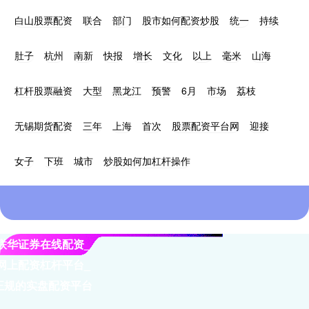
白山股票配资
联合
部门
股市如何配资炒股
统一
持续
肚子
杭州
南新
快报
增长
文化
以上
毫米
山海
杠杆股票融资
大型
黑龙江
预警
6月
市场
荔枝
无锡期货配资
三年
上海
首次
股票配资平台网
迎接
女子
下班
城市
炒股如何加杠杆操作
联华证券在线配资_
网上配资杠杆平台_
正规的实盘配资平台