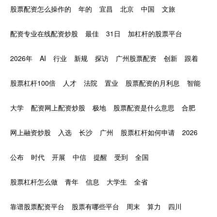
股票配资怎么操作的
年的
宜昌
北京
中国
文旅
配资专业在线配资炒股
最佳
31日
加杠杆的股票平台
2026年
AI
行业
新规
探访
广州股票配资
创新
跟着
股票杠杆100倍
人才
法院
置业
股票配资的月利息
智能
大学
配资网上配资炒股
极地
股票配资是什么意思
合肥
网上融资炒股
入选
长沙
广州
股票杠杆如何申请
2026
公布
时代
开展
中信
提醒
受到
全国
股票杠杆怎么做
青年
信息
大学生
全省
靠谱股票配资平台
股票有哪些平台
周末
算力
四川