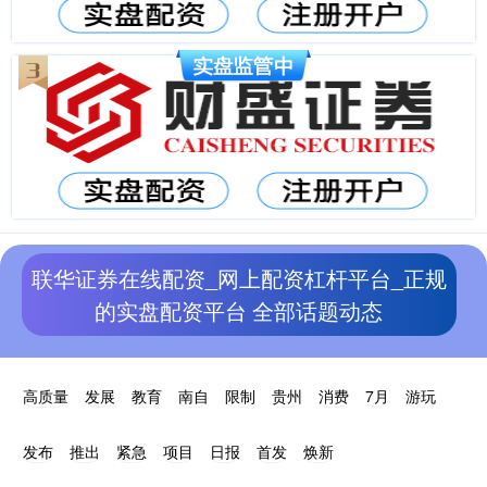
联华证券在线配资_网上配资杠杆平台_正规
的实盘配资平台 全部话题动态
高质量
发展
教育
南自
限制
贵州
消费
7月
游玩
发布
推出
紧急
项目
日报
首发
焕新