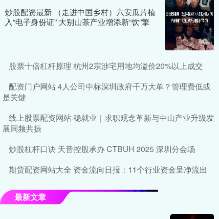
炒股配资最新 （走进中国乡村）六安瓜片植
入“电子身份证” 大别山茶产业增添新“饮”擎
股票十倍杠杆原理 杭州2宗涉宅用地均溢价20%以上成交
配资门户网站 4人公司中标深圳政府千万大单？管理费低或
是关键
线上股票配资网站 稳就业｜求职观念革新与中山产业升级发
展同频共振
炒股杠杆口诀 天音控股承办 CTBUH 2025 深圳分会场
期货配资网站大全 资金流向日报：11个行业资金呈净流出
最新文章