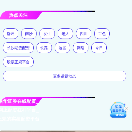
热点关注
辟谣
南沙
发生
老人
四川
百色
长沙期货配资
铁路
这些
网络
今日
股票正规平台
更多话题动态
联华证券在线配资_
网上配资杠杆平台_
正规的实盘配资平台