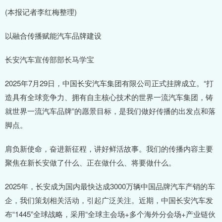
(本报记者李红梅整理)
以融合传播赋能汽车品牌建设
长安汽车宣传部部长马学宝
2025年7月29日，中国长安汽车集团有限公司正式挂牌成立。“打
造具有全球竞争力、拥有自主核心技术的世界一流汽车集团，铸
就世界一流汽车品牌”的愿景目标，是我们做好传播的出发点和落
脚点。
肩负新使命，奋进新征程，讲好鲜活故事。我们的传播内容主要
聚焦在新长安做了什么、正在做什么、将要做什么。
2025年，长安成为国内最快达成3000万辆中国品牌汽车产销的车
企，我们策划相关活动，引起广泛关注。近期，中国长安汽车发
布“1445”全球战略，采用“全球主会场+多个海外分会场+产业链伙