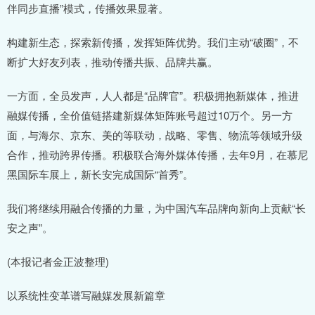
伴同步直播”模式，传播效果显著。
构建新生态，探索新传播，发挥矩阵优势。我们主动“破圈”，不
断扩大好友列表，推动传播共振、品牌共赢。
一方面，全员发声，人人都是“品牌官”。积极拥抱新媒体，推进
融媒传播，全价值链搭建新媒体矩阵账号超过10万个。另一方
面，与海尔、京东、美的等联动，战略、零售、物流等领域升级
合作，推动跨界传播。积极联合海外媒体传播，去年9月，在慕尼
黑国际车展上，新长安完成国际“首秀”。
我们将继续用融合传播的力量，为中国汽车品牌向新向上贡献“长
安之声”。
(本报记者金正波整理)
以系统性变革谱写融媒发展新篇章