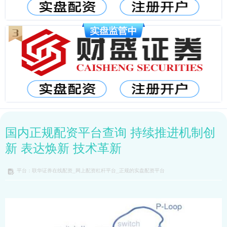
国内正规配资平台查询 持续推进机制创
新 表达焕新 技术革新
平台：联华证券在线配资_网上配资杠杆平台_正规的实盘配资平台