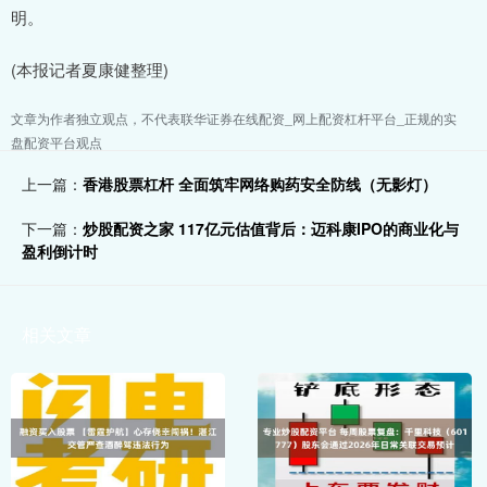
明。
(本报记者夏康健整理)
文章为作者独立观点，不代表联华证券在线配资_网上配资杠杆平台_正规的实
盘配资平台观点
上一篇：
香港股票杠杆 全面筑牢网络购药安全防线（无影灯）
下一篇：
炒股配资之家 117亿元估值背后：迈科康IPO的商业化与
盈利倒计时
相关文章