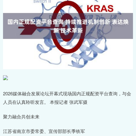
2026媒体融合发展论坛开幕式现场国内正规配资平台查询，与会
人员在认真聆听发言。 本报记者 张武军摄
聚力融合共创未来
江苏省南京市委常委、宣传部部长季铁军