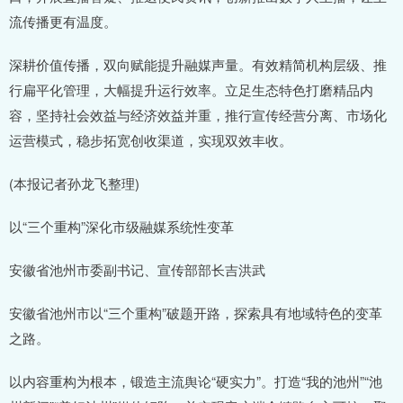
流传播更有温度。
深耕价值传播，双向赋能提升融媒声量。有效精简机构层级、推
行扁平化管理，大幅提升运行效率。立足生态特色打磨精品内
容，坚持社会效益与经济效益并重，推行宣传经营分离、市场化
运营模式，稳步拓宽创收渠道，实现双效丰收。
(本报记者孙龙飞整理)
以“三个重构”深化市级融媒系统性变革
安徽省池州市委副书记、宣传部部长吉洪武
安徽省池州市以“三个重构”破题开路，探索具有地域特色的变革
之路。
以内容重构为根本，锻造主流舆论“硬实力”。打造“我的池州”“池