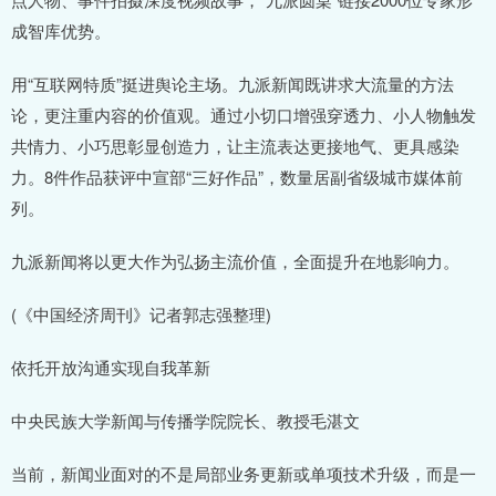
成智库优势。
用“互联网特质”挺进舆论主场。九派新闻既讲求大流量的方法
论，更注重内容的价值观。通过小切口增强穿透力、小人物触发
共情力、小巧思彰显创造力，让主流表达更接地气、更具感染
力。8件作品获评中宣部“三好作品”，数量居副省级城市媒体前
列。
九派新闻将以更大作为弘扬主流价值，全面提升在地影响力。
(《中国经济周刊》记者郭志强整理)
依托开放沟通实现自我革新
中央民族大学新闻与传播学院院长、教授毛湛文
当前，新闻业面对的不是局部业务更新或单项技术升级，而是一