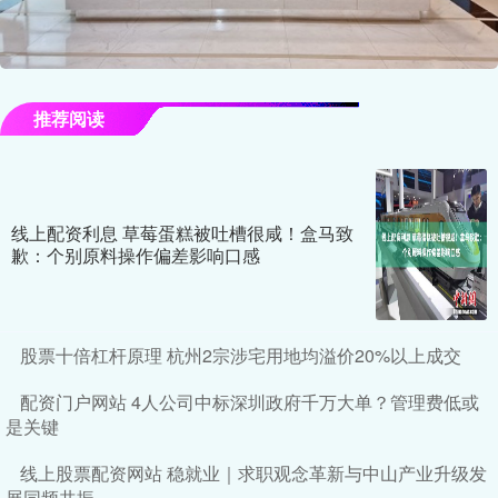
推荐阅读
线上配资利息 草莓蛋糕被吐槽很咸！盒马致
歉：个别原料操作偏差影响口感
股票十倍杠杆原理 杭州2宗涉宅用地均溢价20%以上成交
配资门户网站 4人公司中标深圳政府千万大单？管理费低或
是关键
线上股票配资网站 稳就业｜求职观念革新与中山产业升级发
展同频共振