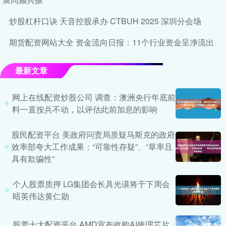
炒股杠杆口诀 天音控股承办 CTBUH 2025 深圳分会场
期货配资网站大全 资金流向日报：11个行业资金呈净流出
最新文章
网上在线配资炒股公司 调查：澳洲央行年底前
料一直按兵不动，以评估此前加息的影响
股民配资平台 美政府问责局质疑马斯克的政府
效率部夸大工作成果：“可靠性存疑”、“草率且
具有欺骗性”
个人股票质押 LG集团会长具光谟将于下周会
晤英伟达黄仁勋
股票十大配资平台 AMD宣布收购AI推理芯片