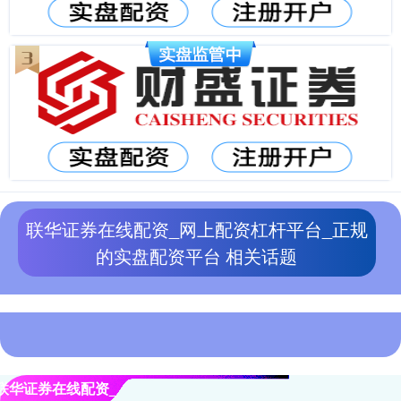
联华证券在线配资_网上配资杠杆平台_正规
的实盘配资平台 相关话题
联华证券在线配资_