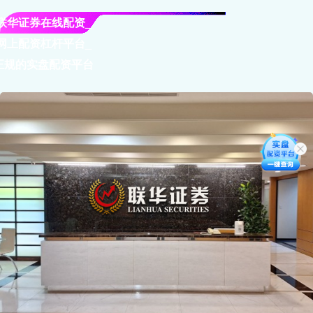
联华证券在线配资_
网上配资杠杆平台_
正规的实盘配资平台