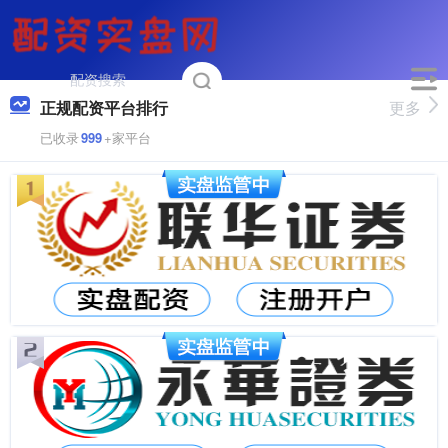
正规配资平台排行
更多
已收录
999
+家平台