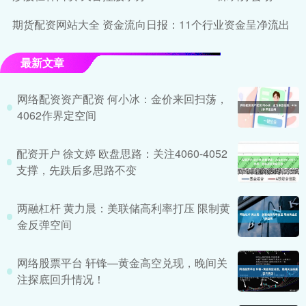
期货配资网站大全 资金流向日报：11个行业资金呈净流出
最新文章
网络配资资产配资 何小冰：金价来回扫荡，
4062作界定空间
配资开户 徐文婷 欧盘思路：关注4060-4052
支撑，先跌后多思路不变
两融杠杆 黄力晨：美联储高利率打压 限制黄
金反弹空间
网络股票平台 轩锋—黄金高空兑现，晚间关
注探底回升情况！