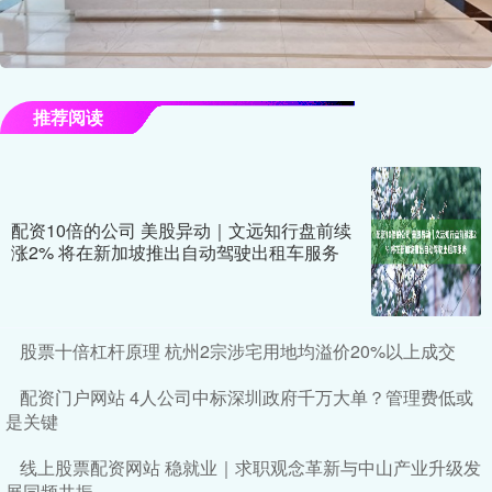
推荐阅读
配资10倍的公司 美股异动｜文远知行盘前续
涨2% 将在新加坡推出自动驾驶出租车服务
股票十倍杠杆原理 杭州2宗涉宅用地均溢价20%以上成交
配资门户网站 4人公司中标深圳政府千万大单？管理费低或
是关键
线上股票配资网站 稳就业｜求职观念革新与中山产业升级发
展同频共振