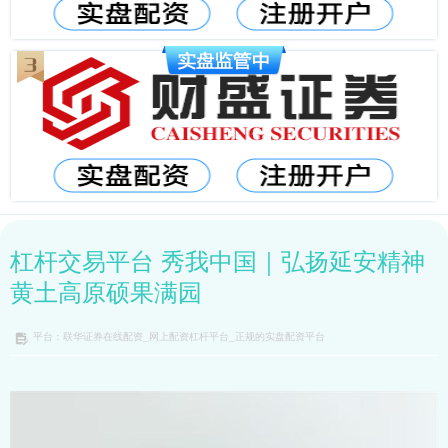
杠杆交易平台 秀我中国｜弘扬延安精神
黄土高原硕果满园
平台：联华证券在线配资_网上配资杠杆平台_正规的实盘配资平台