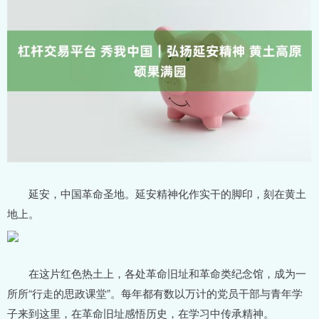
延安，中国革命圣地。延安精神化作实干的脚印，刻在黄土
地上。
在这片红色热土上，各处革命旧址和革命类纪念馆，成为一
所所“行走的思政课堂”。每年都有数以万计的党员干部与青年学
子来到这里，在革命旧址感悟历史，在学习中传承精神。